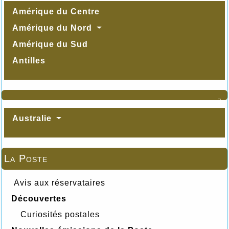
Amérique du Centre
Amérique du Nord
Amérique du Sud
Antilles

Australie
La Poste
Avis aux réservataires
Découvertes
Curiosités postales