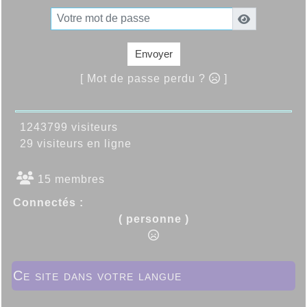
Envoyer
[ Mot de passe perdu ?
]
1243799 visiteurs
29 visiteurs en ligne
15 membres
Connectés :
( personne )
Ce site dans votre langue