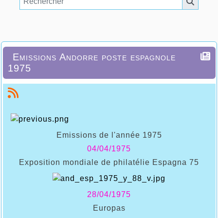
Emissions Andorre poste espagnole
1975
Emissions de l'année 1975
04/04/1975
Exposition mondiale de philatélie Espagna 75
28/04/1975
Europas