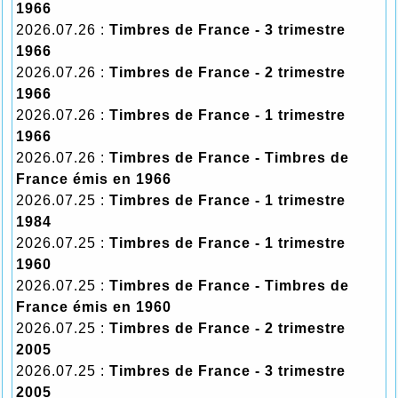
1966
2026.07.26 :
Timbres de France - 3 trimestre
1966
2026.07.26 :
Timbres de France - 2 trimestre
1966
2026.07.26 :
Timbres de France - 1 trimestre
1966
2026.07.26 :
Timbres de France - Timbres de
France émis en 1966
2026.07.25 :
Timbres de France - 1 trimestre
1984
2026.07.25 :
Timbres de France - 1 trimestre
1960
2026.07.25 :
Timbres de France - Timbres de
France émis en 1960
2026.07.25 :
Timbres de France - 2 trimestre
2005
2026.07.25 :
Timbres de France - 3 trimestre
2005