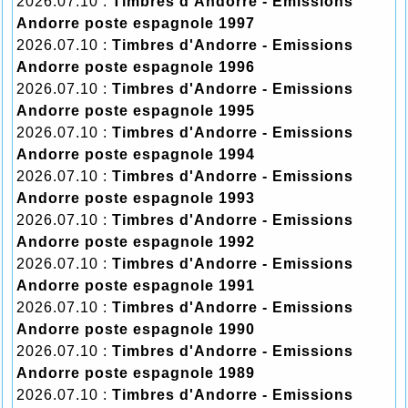
2026.07.10 :
Timbres d'Andorre - Emissions
Andorre poste espagnole 1997
2026.07.10 :
Timbres d'Andorre - Emissions
Andorre poste espagnole 1996
2026.07.10 :
Timbres d'Andorre - Emissions
Andorre poste espagnole 1995
2026.07.10 :
Timbres d'Andorre - Emissions
Andorre poste espagnole 1994
2026.07.10 :
Timbres d'Andorre - Emissions
Andorre poste espagnole 1993
2026.07.10 :
Timbres d'Andorre - Emissions
Andorre poste espagnole 1992
2026.07.10 :
Timbres d'Andorre - Emissions
Andorre poste espagnole 1991
2026.07.10 :
Timbres d'Andorre - Emissions
Andorre poste espagnole 1990
2026.07.10 :
Timbres d'Andorre - Emissions
Andorre poste espagnole 1989
2026.07.10 :
Timbres d'Andorre - Emissions