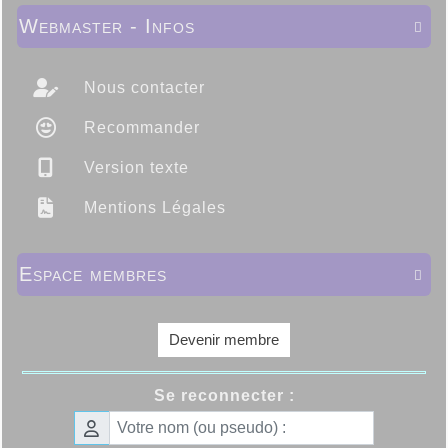
Webmaster - Infos

Nous contacter
Recommander
Version texte
Mentions Légales
Espace membres

Devenir membre
Se reconnecter :