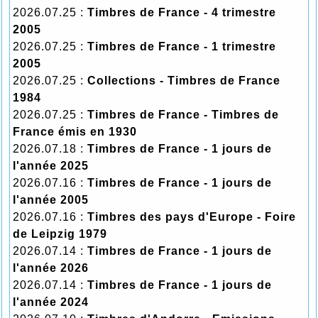
2026.07.25 :
Timbres de France - 4 trimestre
2005
2026.07.25 :
Timbres de France - 1 trimestre
2005
2026.07.25 :
Collections - Timbres de France
1984
2026.07.25 :
Timbres de France - Timbres de
France émis en 1930
2026.07.18 :
Timbres de France - 1 jours de
l'année 2025
2026.07.16 :
Timbres de France - 1 jours de
l'année 2005
2026.07.16 :
Timbres des pays d'Europe - Foire
de Leipzig 1979
2026.07.14 :
Timbres de France - 1 jours de
l'année 2026
2026.07.14 :
Timbres de France - 1 jours de
l'année 2024