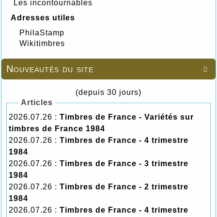
Les incontournables
Adresses utiles
PhilaStamp
Wikitimbres
Nouveautés du site

(depuis 30 jours)
Articles
2026.07.26 :
Timbres de France - Variétés sur
timbres de France 1984
2026.07.26 :
Timbres de France - 4 trimestre
1984
2026.07.26 :
Timbres de France - 3 trimestre
1984
2026.07.26 :
Timbres de France - 2 trimestre
1984
2026.07.26 :
Timbres de France - 4 trimestre