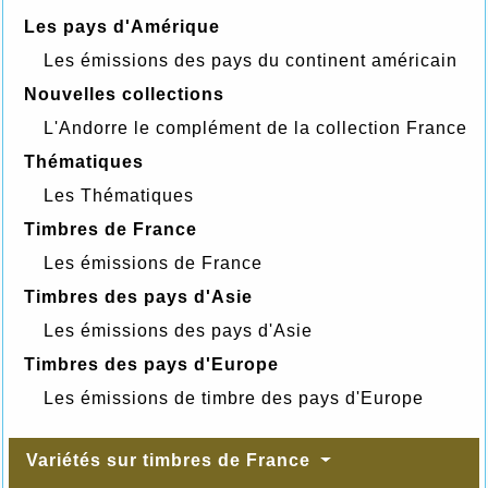
Les pays d'Amérique
Les émissions des pays du continent américain
Nouvelles collections
L'Andorre le complément de la collection France
Thématiques
Les Thématiques
Timbres de France
Les émissions de France
Timbres des pays d'Asie
Les émissions des pays d'Asie
Timbres des pays d'Europe
Les émissions de timbre des pays d'Europe
Variétés sur timbres de France