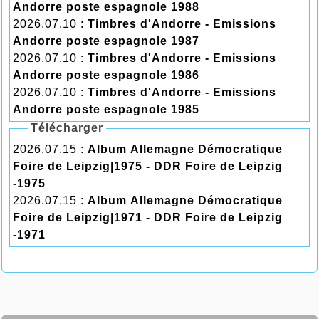
Andorre poste espagnole 1988
2026.07.10 :
Timbres d'Andorre - Emissions
Andorre poste espagnole 1987
2026.07.10 :
Timbres d'Andorre - Emissions
Andorre poste espagnole 1986
2026.07.10 :
Timbres d'Andorre - Emissions
Andorre poste espagnole 1985
Télécharger
2026.07.15 :
Album Allemagne Démocratique
Foire de Leipzig|1975 - DDR Foire de Leipzig
-1975
2026.07.15 :
Album Allemagne Démocratique
Foire de Leipzig|1971 - DDR Foire de Leipzig
-1971