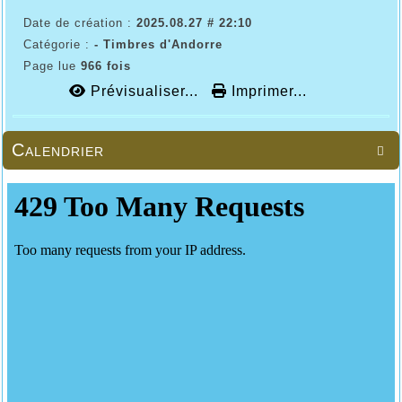
Date de création :
2025.08.27 # 22:10
Catégorie :
- Timbres d'Andorre
Page lue
966 fois
Prévisualiser...
Imprimer...
Calendrier
