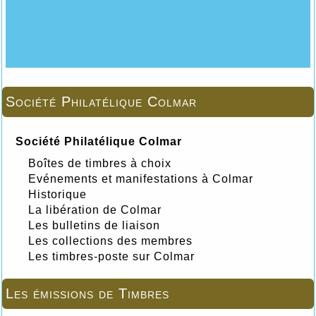
Société Philatélique Colmar
Société Philatélique Colmar
Boîtes de timbres à choix
Evénements et manifestations à Colmar
Historique
La libération de Colmar
Les bulletins de liaison
Les collections des membres
Les timbres-poste sur Colmar
Les émissions de Timbres