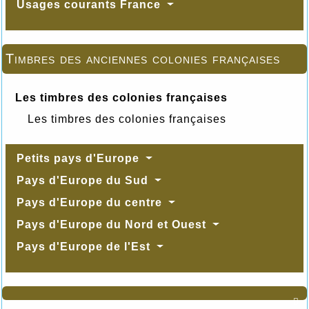
Usages courants France
Timbres des anciennes colonies françaises
Les timbres des colonies françaises
Les timbres des colonies françaises
Petits pays d'Europe
Pays d'Europe du Sud
Pays d'Europe du centre
Pays d'Europe du Nord et Ouest
Pays d'Europe de l'Est
