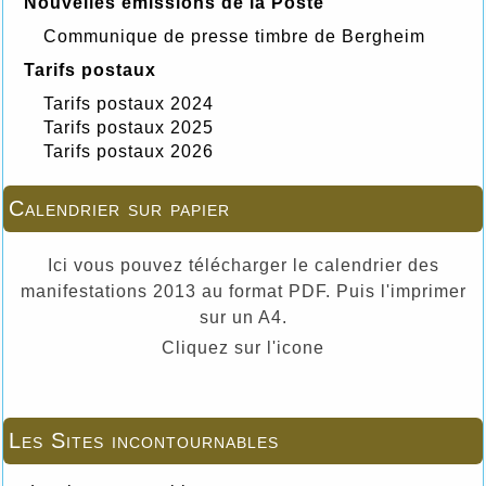
Nouvelles émissions de la Poste
Communique de presse timbre de Bergheim
Tarifs postaux
Tarifs postaux 2024
Tarifs postaux 2025
Tarifs postaux 2026
Calendrier sur papier
Ici vous pouvez télécharger le calendrier des
manifestations 2013 au format PDF. Puis l'imprimer
sur un A4.
Cliquez sur l'icone
Les Sites incontournables