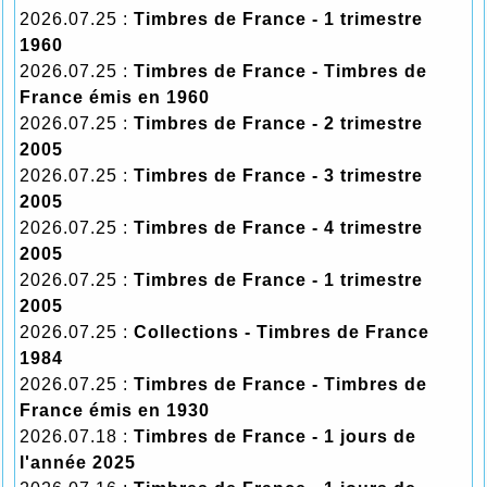
2026.07.25 :
Timbres de France - 1 trimestre
1960
2026.07.25 :
Timbres de France - Timbres de
France émis en 1960
2026.07.25 :
Timbres de France - 2 trimestre
2005
2026.07.25 :
Timbres de France - 3 trimestre
2005
2026.07.25 :
Timbres de France - 4 trimestre
2005
2026.07.25 :
Timbres de France - 1 trimestre
2005
2026.07.25 :
Collections - Timbres de France
1984
2026.07.25 :
Timbres de France - Timbres de
France émis en 1930
2026.07.18 :
Timbres de France - 1 jours de
l'année 2025