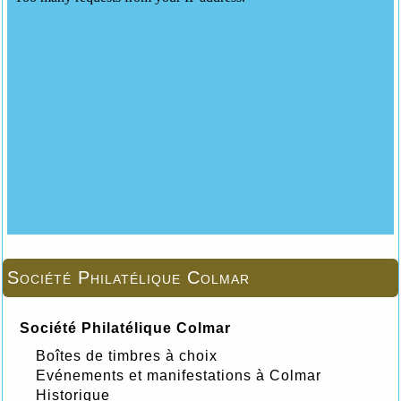
Société Philatélique Colmar
Société Philatélique Colmar
Boîtes de timbres à choix
Evénements et manifestations à Colmar
Historique