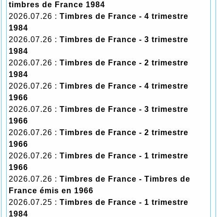
timbres de France 1984
2026.07.26 :
Timbres de France - 4 trimestre
1984
2026.07.26 :
Timbres de France - 3 trimestre
1984
2026.07.26 :
Timbres de France - 2 trimestre
1984
2026.07.26 :
Timbres de France - 4 trimestre
1966
2026.07.26 :
Timbres de France - 3 trimestre
1966
2026.07.26 :
Timbres de France - 2 trimestre
1966
2026.07.26 :
Timbres de France - 1 trimestre
1966
2026.07.26 :
Timbres de France - Timbres de
France émis en 1966
2026.07.25 :
Timbres de France - 1 trimestre
1984