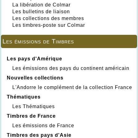
La libération de Colmar
Les bulletins de liaison
Les collections des membres
Les timbres-poste sur Colmar
Les émissions de Timbres
Les pays d'Amérique
Les émissions des pays du continent américain
Nouvelles collections
L'Andorre le complément de la collection France
Thématiques
Les Thématiques
Timbres de France
Les émissions de France
Timbres des pays d'Asie