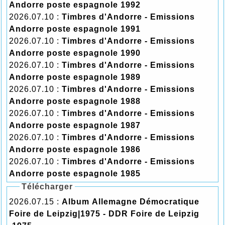
Andorre poste espagnole 1992
2026.07.10 :
Timbres d'Andorre - Emissions
Andorre poste espagnole 1991
2026.07.10 :
Timbres d'Andorre - Emissions
Andorre poste espagnole 1990
2026.07.10 :
Timbres d'Andorre - Emissions
Andorre poste espagnole 1989
2026.07.10 :
Timbres d'Andorre - Emissions
Andorre poste espagnole 1988
2026.07.10 :
Timbres d'Andorre - Emissions
Andorre poste espagnole 1987
2026.07.10 :
Timbres d'Andorre - Emissions
Andorre poste espagnole 1986
2026.07.10 :
Timbres d'Andorre - Emissions
Andorre poste espagnole 1985
Télécharger
2026.07.15 :
Album Allemagne Démocratique
Foire de Leipzig|1975 - DDR Foire de Leipzig