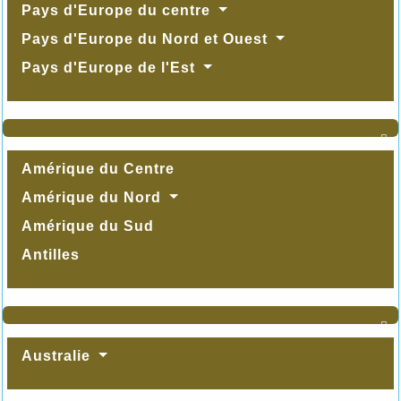
Pays d'Europe du centre
Pays d'Europe du Nord et Ouest
Pays d'Europe de l'Est

Amérique du Centre
Amérique du Nord
Amérique du Sud
Antilles

Australie