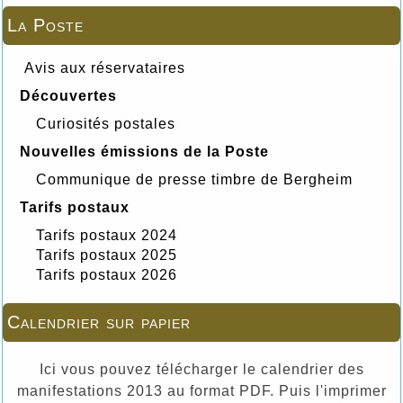
La Poste
Avis aux réservataires
Découvertes
Curiosités postales
Nouvelles émissions de la Poste
Communique de presse timbre de Bergheim
Tarifs postaux
Tarifs postaux 2024
Tarifs postaux 2025
Tarifs postaux 2026
Calendrier sur papier
Ici vous pouvez télécharger le calendrier des
manifestations 2013 au format PDF. Puis l'imprimer