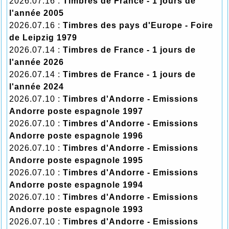
2026.07.16 :
Timbres de France - 1 jours de
l'année 2005
2026.07.16 :
Timbres des pays d'Europe - Foire
de Leipzig 1979
2026.07.14 :
Timbres de France - 1 jours de
l'année 2026
2026.07.14 :
Timbres de France - 1 jours de
l'année 2024
2026.07.10 :
Timbres d'Andorre - Emissions
Andorre poste espagnole 1997
2026.07.10 :
Timbres d'Andorre - Emissions
Andorre poste espagnole 1996
2026.07.10 :
Timbres d'Andorre - Emissions
Andorre poste espagnole 1995
2026.07.10 :
Timbres d'Andorre - Emissions
Andorre poste espagnole 1994
2026.07.10 :
Timbres d'Andorre - Emissions
Andorre poste espagnole 1993
2026.07.10 :
Timbres d'Andorre - Emissions