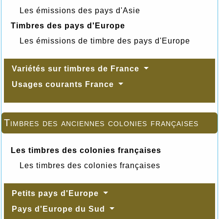
Les émissions des pays d'Asie
Timbres des pays d'Europe
Les émissions de timbre des pays d'Europe
Variétés sur timbres de France
Usages courants France
Timbres des anciennes colonies françaises
Les timbres des colonies françaises
Les timbres des colonies françaises
Petits pays d'Europe
Pays d'Europe du Sud