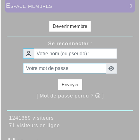
Espace membres

Devenir membre
Se reconnecter :
Envoyer
[ Mot de passe perdu ?
]
1241389 visiteurs
71 visiteurs en ligne