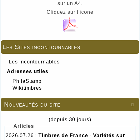
sur un A4.
Cliquez sur l'icone
Les Sites incontournables
Les incontournables
Adresses utiles
PhilaStamp
Wikitimbres
Nouveautés du site

(depuis 30 jours)
Articles
2026.07.26 :
Timbres de France - Variétés sur