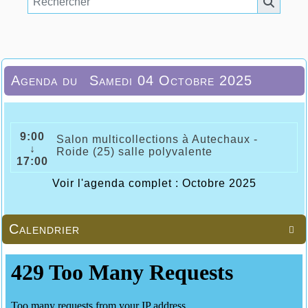
Agenda du
Samedi 04 Octobre 2025
9:00
Salon multicollections à Autechaux -
↓
Roide (25) salle polyvalente
17:00
Voir l'agenda complet : Octobre 2025
Calendrier
